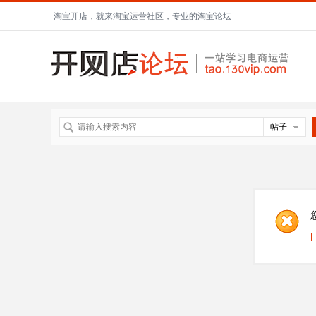
淘宝开店，就来淘宝运营社区，专业的淘宝论坛
帖子