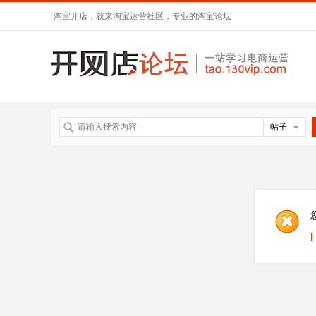
淘宝开店，就来淘宝运营社区，专业的淘宝论坛
帖子