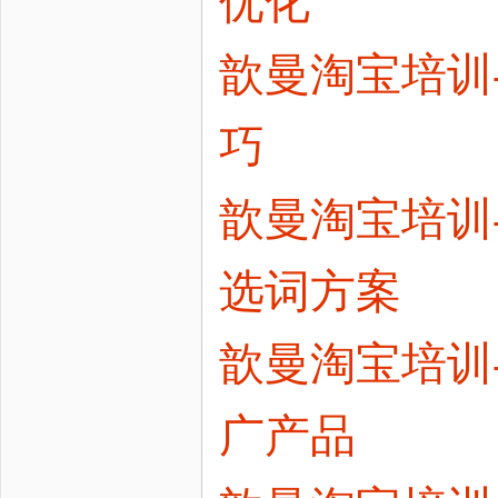
优化
歆曼淘宝培训-
巧
歆曼淘宝培训-
选词方案
歆曼淘宝培训
广产品