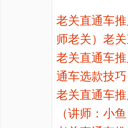
老关直通车推
师老关）老关直通
老关直通车推
通车选款技巧（
老关直通车推
（讲师：小鱼）2