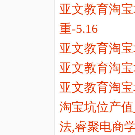
亚文教育淘宝
重-5.16
亚文教育淘宝培
亚文教育淘宝
亚文教育淘宝
淘宝坑位产值
法,睿聚电商学