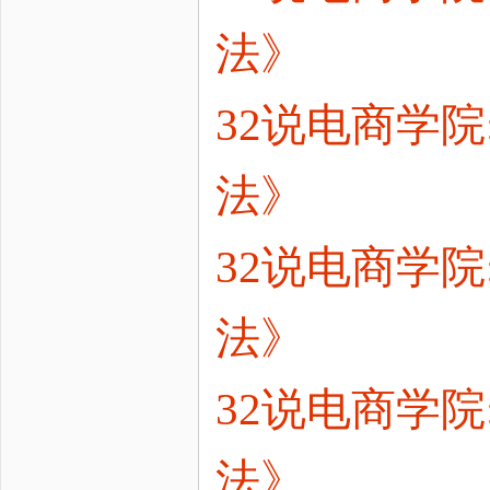
法》
32说电商学院
法》
32说电商学院
法》
32说电商学院
法》