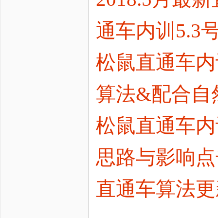
通车内训5.3
松鼠直通车内训
算法&配合自
松鼠直通车内训
思路与影响点
直通车算法更新