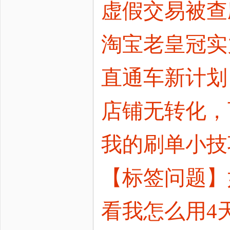
虚假交易被查
淘宝老皇冠实
直通车新计划
店铺无转化，
我的刷单小技巧
【标签问题】
看我怎么用4