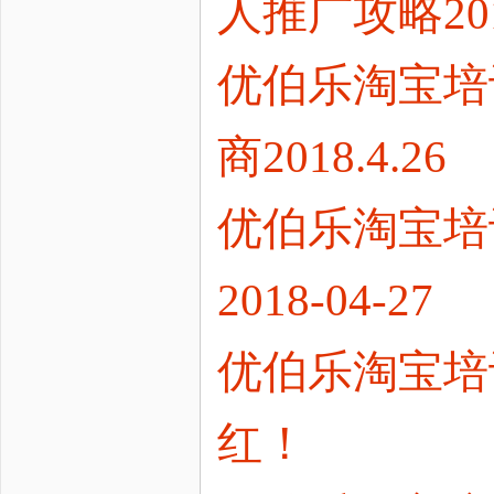
人推广攻略2018
优伯乐淘宝培
商2018.4.26
优伯乐淘宝培
2018-04-27
优伯乐淘宝培
红！