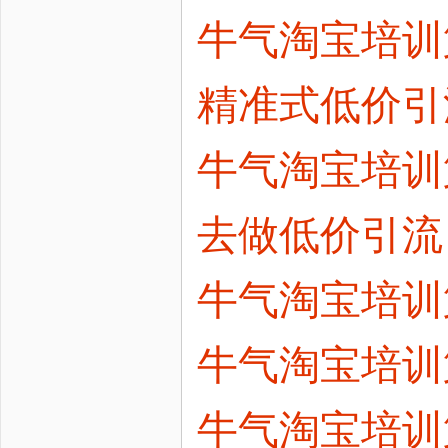
牛气淘宝培训
精准式低价引
牛气淘宝培训
去做低价引流
牛气淘宝培训
牛气淘宝培训
牛气淘宝培训