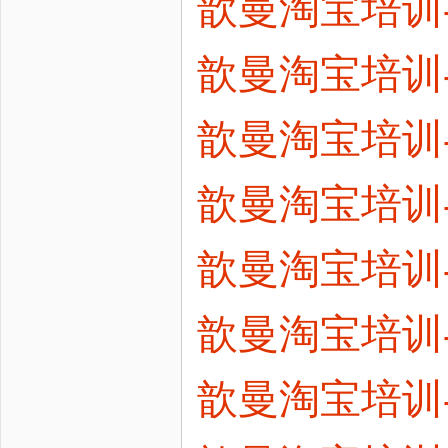
歆曼淘宝培训
歆曼淘宝培训
歆曼淘宝培训
歆曼淘宝培训
歆曼淘宝培训
歆曼淘宝培训
歆曼淘宝培训