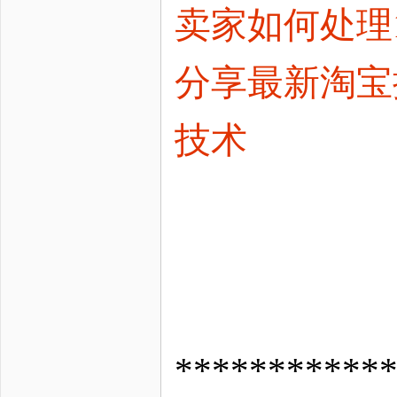
卖家如何处理
分享最新淘宝
技术
*********