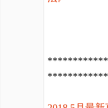
*********
***********
2018.5月