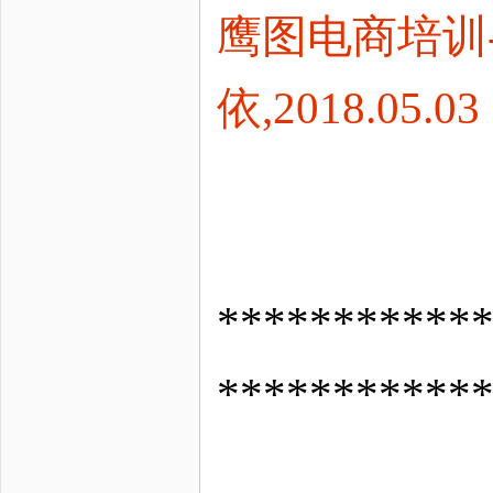
鹰图电商培训
依,2018.05.03
*********
***********