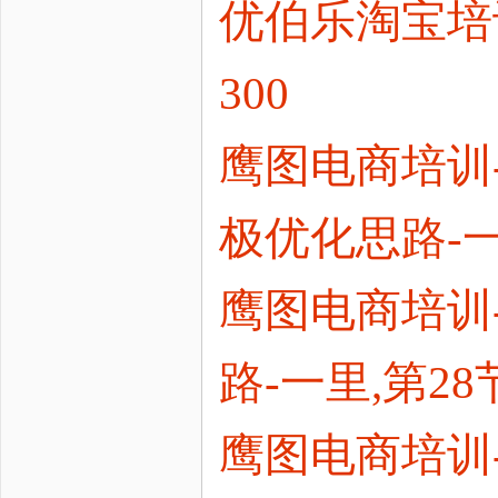
优伯乐淘宝培训
300
鹰图电商培训
极优化思路-一里,
鹰图电商培训
路-一里,第28节2
鹰图电商培训