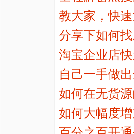
教大家，快速
分享下如何找
淘宝企业店快
自己一手做出
如何在无货源
如何大幅度增
百分之百开通