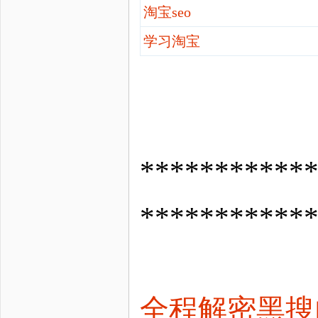
淘宝seo
学习淘宝
*********
***********
全程解密黑搜内