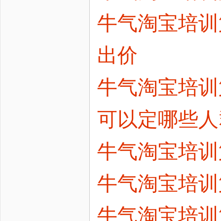
牛气淘宝培训
出价
牛气淘宝培训
可以定哪些人
牛气淘宝培训
牛气淘宝培训
牛气淘宝培训