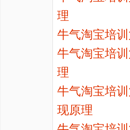
理
牛气淘宝培训
牛气淘宝培训
理
牛气淘宝培训
现原理
牛气淘宝培训第