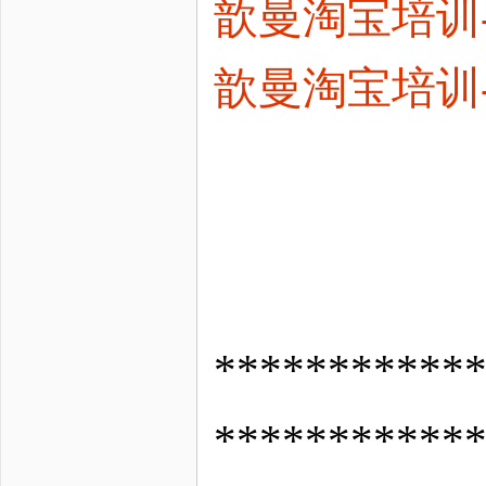
歆曼淘宝培训
歆曼淘宝培训
*********
***********