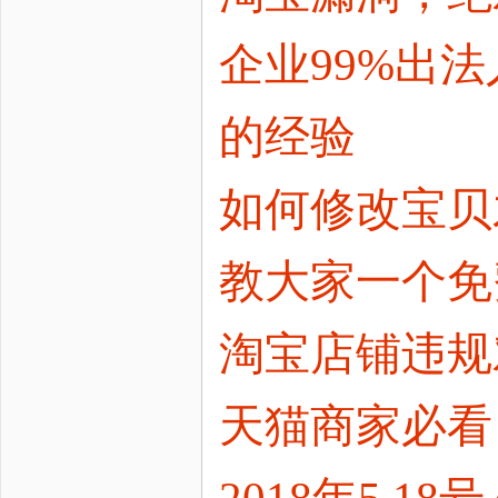
企业99%出
的经验
如何修改宝贝
教大家一个免
淘宝店铺违规
天猫商家必看
2018年5.