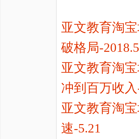
亚文教育淘宝
破格局-2018.5
亚文教育淘宝
冲到百万收入-20
亚文教育淘宝
速-5.21