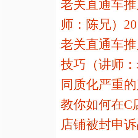
老关直通车推
师：陈兄）2018
老关直通车推
技巧（讲师：老关
同质化严重的
教你如何在C
店铺被封申诉