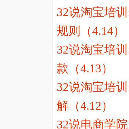
32说淘宝培训
规则（4.14）
32说淘宝培
款（4.13）
32说淘宝培训
解（4.12）
32说电商学院