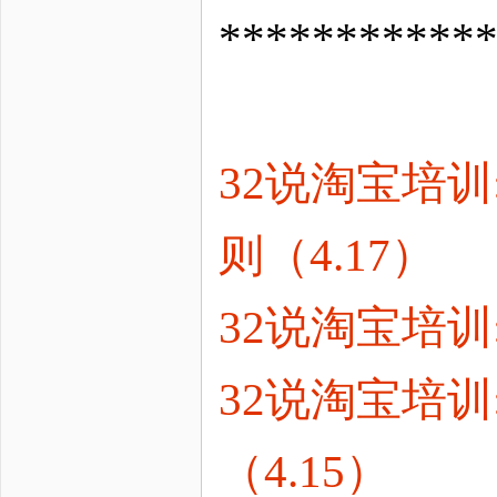
***********
32说淘宝培训
则（4.17）
32说淘宝培训
32说淘宝培
（4.15）