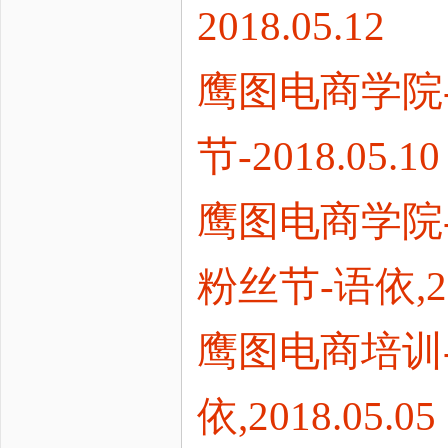
2018.05.12
鹰图电商学院-
节-2018.05.10
鹰图电商学院
粉丝节-语依,201
鹰图电商培训
依,2018.05.05