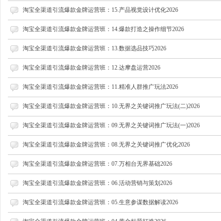
淘宝全渠道引流爆款金牌运营班：15.产品视觉设计优化2026
淘宝全渠道引流爆款金牌运营班：14.爆款打造之操作细节2026
网
淘宝全渠道引流爆款金牌运营班：13.数据选品技巧2026
淘宝全渠道引流爆款金牌运营班：12.达摩盘运营2026
淘宝全渠道引流爆款金牌运营班：11.精准人群推广玩法2026
淘宝全渠道引流爆款金牌运营班：10.无界之关键词推广玩法(二)2026
淘宝全渠道引流爆款金牌运营班：09.无界之关键词推广玩法(一)2026
店
淘宝全渠道引流爆款金牌运营班：08.无界之关键词推广优化2026
淘宝全渠道引流爆款金牌运营班：07.万相台无界基础2026
淘宝全渠道引流爆款金牌运营班：06.活动营销与策划2026
淘宝全渠道引流爆款金牌运营班：05.生意参谋数据解读2026