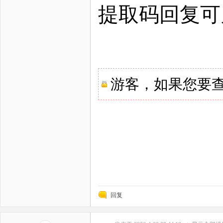
提取码回复可
游客，如果您要
回复