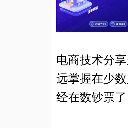
电商技术分享
远掌握在少数
经在数钞票了