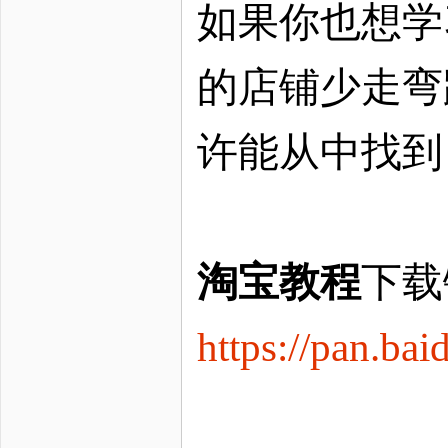
如果你也想学
的店铺少走弯
许能从中找到
淘宝教程
下载
https://pan.b