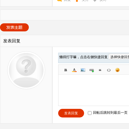
发表回复
懒得打字嘛，点击右侧快捷回复
回帖后跳转到最后一页
发表回复