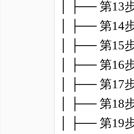
│ ├── 第
│ ├── 第
│ ├── 第
│ ├── 第
│ ├── 第
│ ├── 第
│ ├── 第