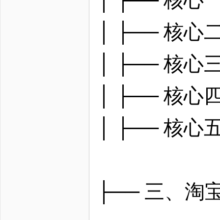
│ ├── 核
│ ├── 核
│ ├── 核
│ ├── 核
├── 三、