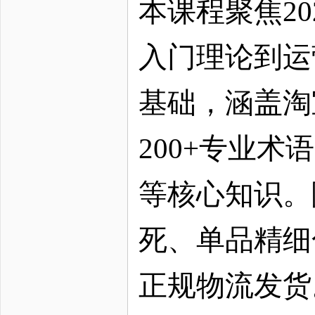
本课程聚焦
2
入门理论到运
基础，涵盖淘
200+专业
等核心知识。
死、单品精细
正规物流发货