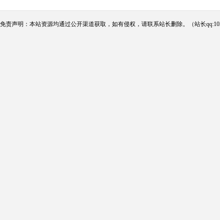
免责声明：本站资源均通过公开渠道获取，如有侵权，请联系站长删除。（站长qq:102124290