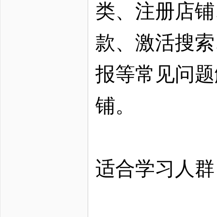
类、注册店铺
款、激活搜索
报等常见问题
铺。
适合学习人群