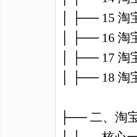
│ ├── 1
│ ├── 1
│ ├── 1
│ ├── 1
├── 二、
│ ├── 核