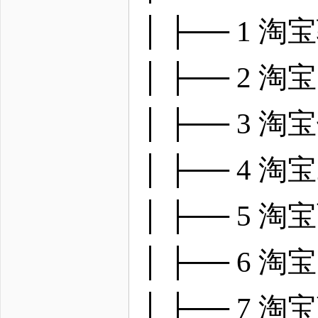
│ ├── 1 淘
│ ├── 2 
│ ├── 3 
│ ├── 4 淘
│ ├── 5
│ ├── 6
│ ├── 7