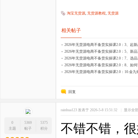
淘宝无货源
,
无货源教程
,
无货源
相关帖子
2026年无货源电商不备货实操课2.0：3、起新
2026年无货源电商不备货实操课2.0：5、
2026年无货源电商不备货实操课2.0：7、选
2026年无货源电商不备货实操课2.0：8、如
2026年无货源电商不备货实操课2.0：10.
回复
rainhua123
发表于 2026-5-8 15:51:32
|
显示全
0
5369
5375
不错不错，很
主题
帖子
积分