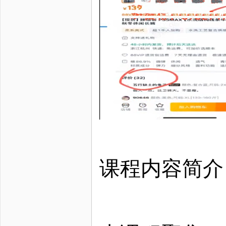
课程内容简介