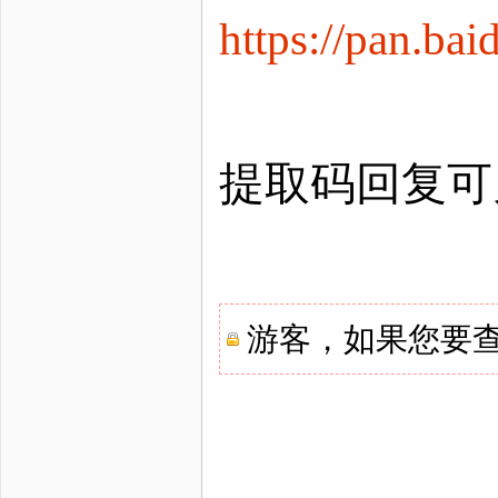
https://pan.
提取码回复可
游客，如果您要