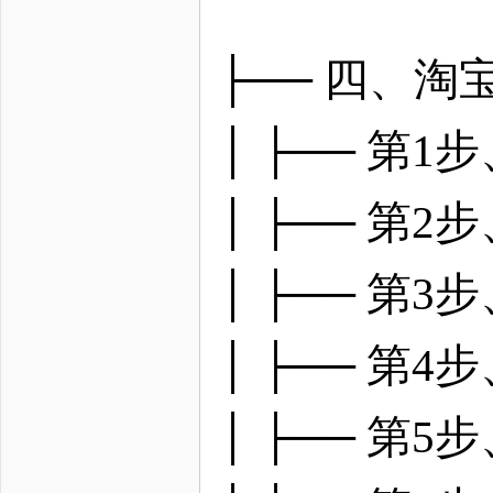
├── 四、
│ ├── 第
│ ├── 第
│ ├── 第
│ ├── 第
│ ├── 第