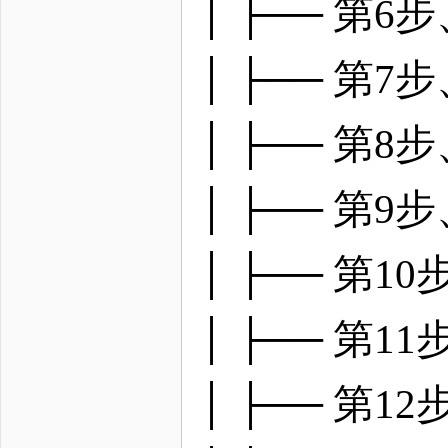
│ ├── 第
│ ├── 第7
│ ├── 第
│ ├── 第
│ ├── 第
│ ├── 第
│ ├── 第