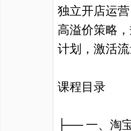
独立开店运营
高溢价策略，
计划，激活流
课程目录
├── 一、淘