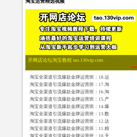
淘宝运营精选视频
开
»
›
开网店论坛淘宝教程 tao.130vip.com
网
淘宝全渠道引流爆款金牌运营班：18.运
淘宝全渠道引流爆款金牌运营班：17.淘
淘宝全渠道引流爆款金牌运营班：16.淘
淘宝全渠道引流爆款金牌运营班：15.产
淘宝全渠道引流爆款金牌运营班：14.爆
淘宝全渠道引流爆款金牌运营班：13.数
淘宝全渠道引流爆款金牌运营班：12.达
店
淘宝全渠道引流爆款金牌运营班：11.精
淘宝全渠道引流爆款金牌运营班：10.无