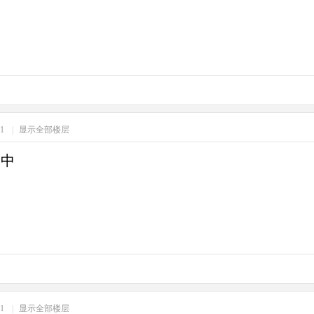
21
|
显示全部楼层
力中
01
|
显示全部楼层