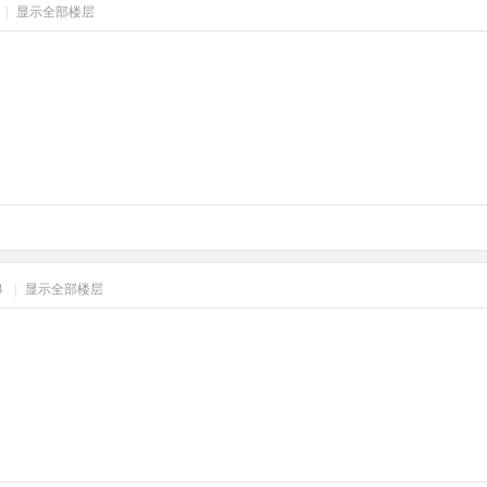
|
显示全部楼层
13
|
显示全部楼层