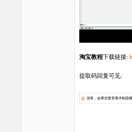
淘宝教程
下载链接
:
提取码回复可见
:
游客，如果您要查看本帖隐