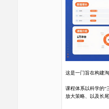
这是一门旨在构建
课程体系以科学的
“
放大策略、以及长