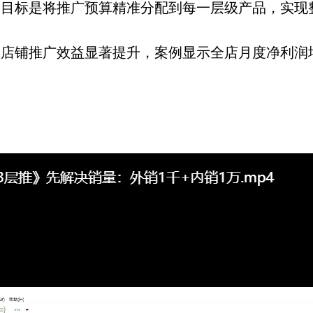
，目标是将推广预算精准分配到每一层级产品，实现
，店铺推广效益显著提升，案例显示全店月度净利润