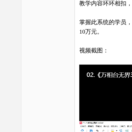
教学内容环环相扣
掌握此系统的学员
10万元。
视频截图：