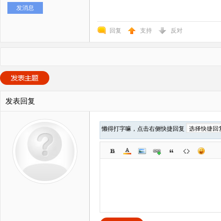
发消息
回复
支持
反对
发表回复
懒得打字嘛，点击右侧快捷回复