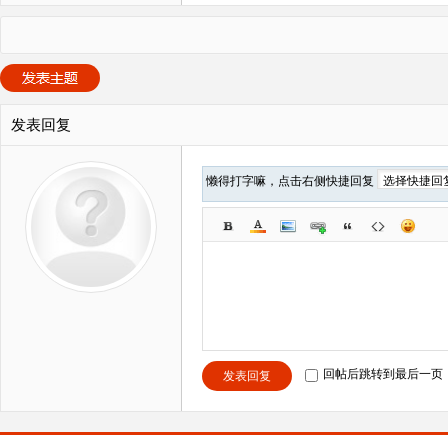
发表回复
懒得打字嘛，点击右侧快捷回复
回帖后跳转到最后一页
发表回复