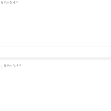
显示全部楼层
习
|
显示全部楼层