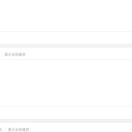
|
显示全部楼层
18
|
显示全部楼层