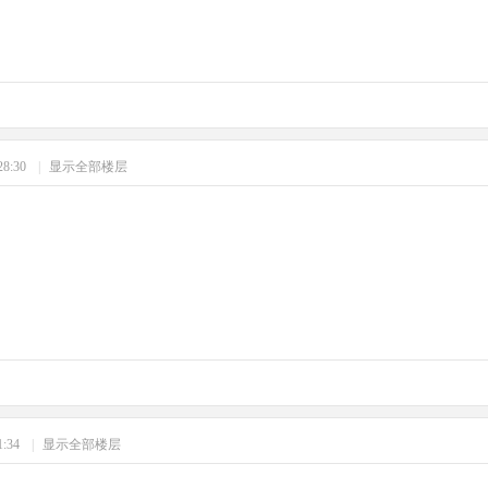
28:30
|
显示全部楼层
1:34
|
显示全部楼层